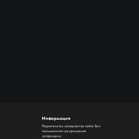
Информация
Перепечатка материалов сайта без
письменного разрешения
запрещена