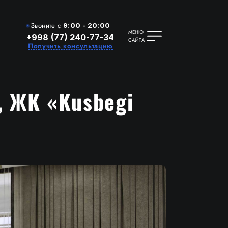
Звоните с
9:00 - 20:00
МЕНЮ
+998 (77) 240-77-34
САЙТА
Получить консультацию
 ЖК «Kusbegi