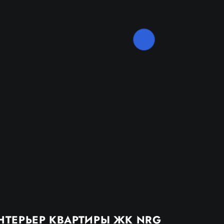
НТЕРЬЕР КВАРТИРЫ ЖК NRG