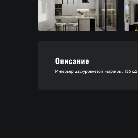
Описание
Интерьер двухуровневой квартиры, 136 м2,