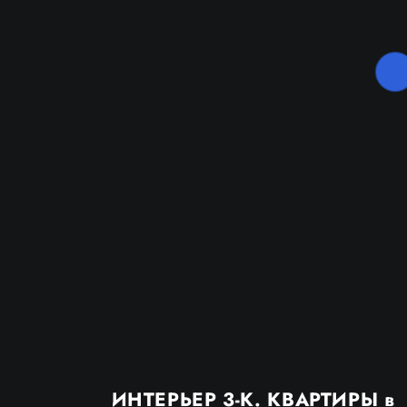
ИНТЕРЬЕР 3-К. КВАРТИРЫ в