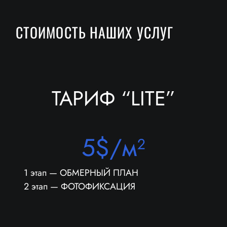
СТОИМОСТЬ НАШИХ УСЛУГ
ТАРИФ “LITE”
5$/м²
1 этап — ОБМЕРНЫЙ ПЛАН
2 этап — ФОТОФИКСАЦИЯ