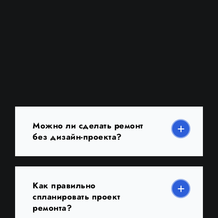
Можно ли сделать ремонт
без дизайн-проекта?
Как правильно
спланировать проект
ремонта?