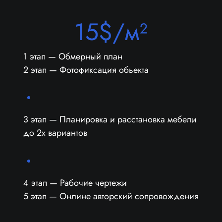
15$/м²
1 этап — Обмерный план
2 этап — Фотофиксация обьекта
3 этап — Планировка и расстановка мебели
до 2х вариантов
4 этап — Рабочие чертежи
5 этап — Онлине авторский сопровождения