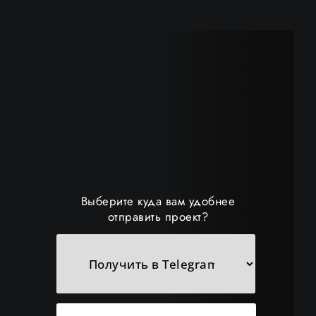
Выберите куда вам удобнее
отправить проект?