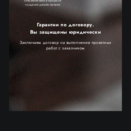
специалистами в процессе
создания дизайн-проекта
Гарантии по договору.
Вы защищены юридически
Заключаем договор на выполнение проектных
работ с заказчиком