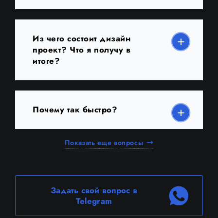
Из чего состоит дизайн
проект? Что я получу в
итоге?
Почему так быстро?
Показать еще вопросы
Задать свой вопрос в
Telegram