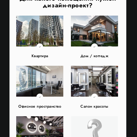
дизайн-проект?
Квартира
Дом / коттедж
Офисное пространство
Салон красоты