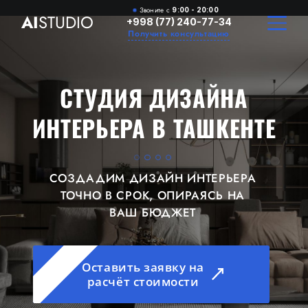
Звоните с
9:00 - 20:00
AI
STUDIO
+998 (77) 240-77-34
Получить консультацию
СТУДИЯ ДИЗАЙНА
ИНТЕРЬЕРА В ТАШКЕНТЕ
СОЗДАДИМ ДИЗАЙН ИНТЕРЬЕРА
ТОЧНО В СРОК, ОПИРАЯСЬ НА
ВАШ БЮДЖЕТ
Оставить заявку на
расчёт стоимости