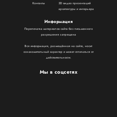
Контакты
3D видео презентаций
архитектуры и интерьера
Информация
Перепечатка материалов сайта без письменного
разрешения запрещена
Вся информация, размещённая на сайте, носит
ознакомительный характер и может отличаться от
действительности.
Мы в соцсетях