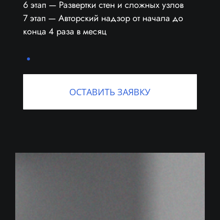
6 этап — Развертки стен и сложных узлов
7 этап — Авторский надзор от начала до
конца 4 раза в месяц
ОСТАВИТЬ ЗАЯВКУ
О КОМПАНИИ