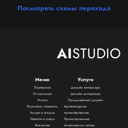
Посмотреть схемы перехода
AI
STUDIO
Меню
Услуги
Портфолио
Дизайн интерьера
О компании
Дизайн экстерьера
Услуги
Ландшафтный дизайн
Рассчитать стоимость
Архитектурное
Акции и скидки
проектирование
Новости и статьи
Проектирование
Вакансии
инженерных систем