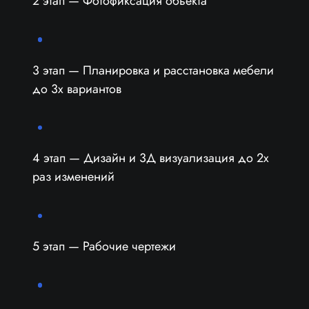
2 этап — Фотофиксация обьекта
3 этап — Планировка и расстановка мебели
до 3х вариантов
4 этап — Дизайн и 3Д визуализация до 2х
раз изменений
5 этап — Рабочие чертежи