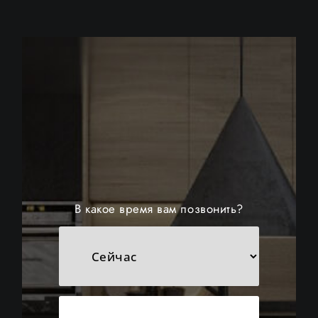
В какое время вам позвонить?