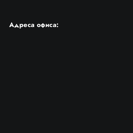
Адреса офиса: