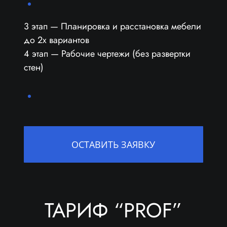
3 этап — Планировка и расстановка мебели
до 2х вариантов
4 этап — Рабочие чертежи (без развертки
стен)
ОСТАВИТЬ ЗАЯВКУ
ТАРИФ “PROF”