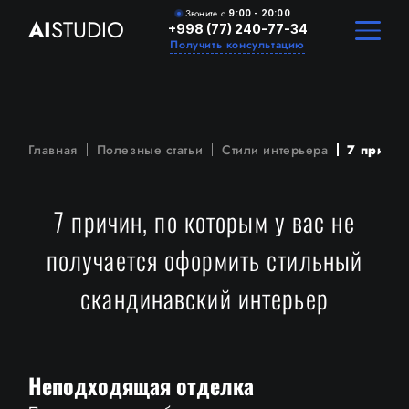
Звоните с
9:00 - 20:00
AI
STUDIO
+998 (77) 240-77-34
Получить консультацию
Главная
Полезные статьи
Стили интерьера
7 причин
7 причин, по которым у вас не
получается оформить стильный
скандинавский интерьер
Неподходящая отделка