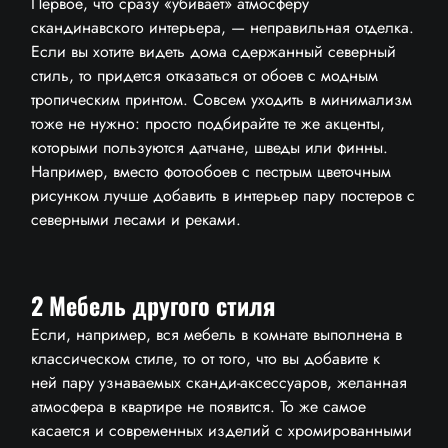
Первое, что сразу «убивает» атмосферу
скандинавского интерьера, — неправильная отделка.
Если вы хотите видеть дома сдержанный северный
стиль, то придется отказаться от обоев с модным
тропическим принтом. Совсем уходить в минимализм
тоже не нужно: просто подбирайте те же акценты,
которыми пользуются датчане, шведы или финны.
Например, вместо фотообоев с пестрым цветочным
рисунком лучше добавить в интерьер пару постеров с
северными лесами и реками.
2 Мебель другого стиля
Если, например, вся мебель в комнате выполнена в
классическом стиле, то от того, что вы добавите к
ней пару узнаваемых сканди-аксессуаров, желанная
атмосфера в квартире не появится. То же самое
касается и современных изделий с хромированными