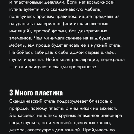
и пластиковыми деталями. Если нет возможности
купить аутентичную скандинавскую мебель,
пользуйтесь простым правилом: ищите предметы из
натуральных материалов (или их качественных
имитаций), простой формы, без декоративных
элементов. Чем минималистичнее на вид будет
мебель, тем проще будет вписать ее в нужный стиль.
Не бойтесь забирать к себе домой старые шкафы,
стулья и кресла. Небольшая реставрация, перекраска
— и они заиграют в сканди-пространстве.
3 Много пластика
Скандинавский стиль подразумевает близость к
природе, поэтому пластик с ним никак не вяжется.
Это касается не только крупных элементов интерьера
вроде стульев, но и мелочей: цветочных кашпо,
декора, аксессуаров для ванной. Пройдитесь по