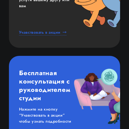
вам
Учавствовать в акции
Бесплатная
консультация c
руководителем
студии
Нажмите на кнопку
“Учавствовать в акции”
чтобы узнать подробности