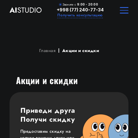
Звоните с
9:00 - 20:00
AI
STUDIO
+998 (77) 240-77-34
Получить консультацию
Главная
Акции и скидки
Акции и скидки
Приведи друга
Получи скидку
Предоставим скидку на
услуги вашему другу или