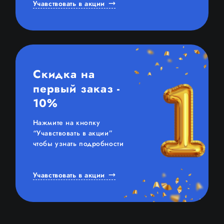
Учавствовать в акции
Скидка на
первый заказ -
10%
Нажмите на кнопку
“Учавствовать в акции”
чтобы узнать подробности
Учавствовать в акции