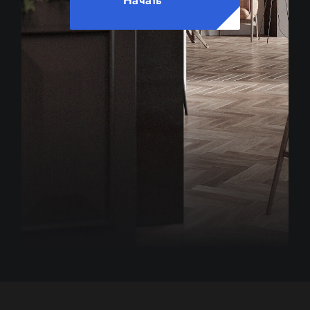
Начать